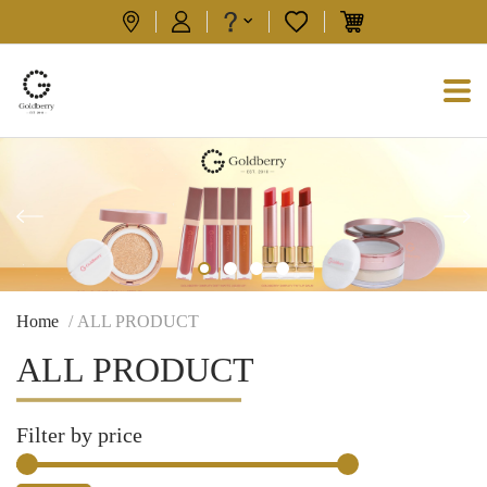
Home
/ ALL PRODUCT
ALL PRODUCT
Filter by price