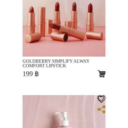
View
GOLDBERRY SIMPLIFY ALWAY
COMFORT LIPSTICK
199
฿