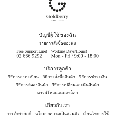
บัญชีผู้ใช้ของฉัน
รายการสั่งซื้อของฉัน
Free Support Line!
Working Days/Hours!
02 666 9292
Mon - Fri / 9:00 - 18:00
บริการลูกค้า
วิธีการลงทะเบียน
วิธีการสั่งซื้อสินค้า
วิธีการชำระเงิน
วิธีการจัดส่งสินค้า
วิธีการเปลี่ยนและคืนสินค้า
ดาวน์โหลดแคตตาล็อก
เกี่ยวกับเรา
การตั้งค่าคุ้กกี้
นโยบายความเป็นส่วนตัว
เงื่อนไขการใช้