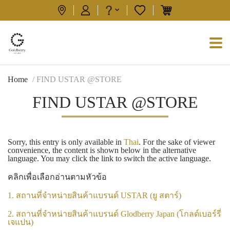
Home
/ FIND USTAR @STORE
FIND USTAR @STORE
Sorry, this entry is only available in
Thai
. For the sake of viewer
convenience, the content is shown below in the alternative
language. You may click the link to switch the active language.
คลิกเพื่อเลือกอ่านตามหัวข้อ
1. สถานที่จำหน่ายสินค้าแบรนด์ USTAR (ยู สตาร์)
2. สถานที่จำหน่ายสินค้าแบรนด์ Glodberry Japan (โกลด์เบอร์รี่
เจแปน)