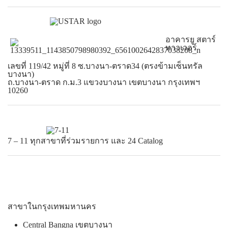
อาคารยู สตาร์
ทาวเวอร์
เลขที่ 119/42 หมู่ที่ 8 ซ.บางนา-ตราด34 (ตรงข้ามเซ็นทรัล
บางนา)
ถ.บางนา-ตราด ก.ม.3 แขวงบางนา เขตบางนา กรุงเทพฯ
10260
7 – 11 ทุกสาขาที่ร่วมรายการ และ 24 Catalog
สาขาในกรุงเทพมหานคร
Central Bangna เขตบางนา