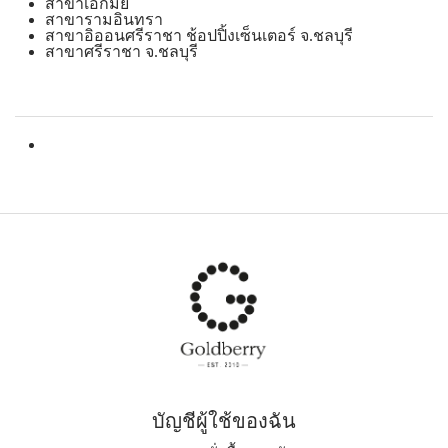
สาขาเอกมัย
สาขารามอินทรา
สาขาอิออนศรีราชา ช้อปปิ้งเซ็นเตอร์ จ.ชลบุรี
สาขาศรีราชา จ.ชลบุรี
บัญชีผู้ใช้ของฉัน