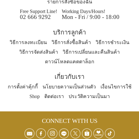
รายการสั่งซื้อของฉัน
Free Support Line!
Working Days/Hours!
02 666 9292
Mon - Fri / 9:00 - 18:00
บริการลูกค้า
วิธีการลงทะเบียน
วิธีการสั่งซื้อสินค้า
วิธีการชำระเงิน
วิธีการจัดส่งสินค้า
วิธีการเปลี่ยนและคืนสินค้า
ดาวน์โหลดแคตตาล็อก
เกี่ยวกับเรา
การตั้งค่าคุ้กกี้
นโยบายความเป็นส่วนตัว
เงื่อนไขการใช้
Shop
ติดต่อเรา
ประวัติความเป็นมา
CONNECT WITH US