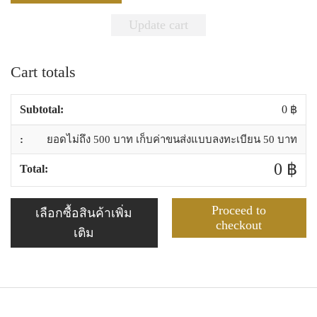
Update cart
Cart totals
0
฿
ยอดไม่ถึง 500 บาท เก็บค่าขนส่งแบบลงทะเบียน 50 บาท
0
฿
Proceed to
เลือกซื้อสินค้าเพิ่ม
checkout
เติม