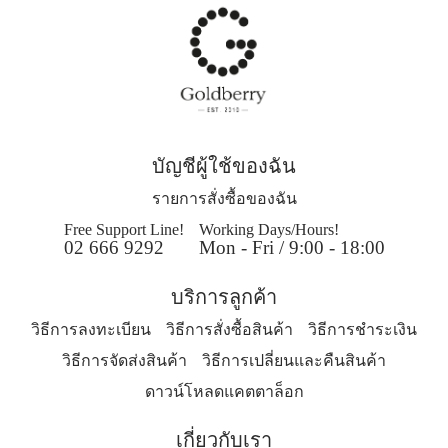
บัญชีผู้ใช้ของฉัน
รายการสั่งซื้อของฉัน
Free Support Line!
Working Days/Hours!
02 666 9292
Mon - Fri / 9:00 - 18:00
บริการลูกค้า
วิธีการลงทะเบียน
วิธีการสั่งซื้อสินค้า
วิธีการชำระเงิน
วิธีการจัดส่งสินค้า
วิธีการเปลี่ยนและคืนสินค้า
ดาวน์โหลดแคตตาล็อก
เกี่ยวกับเรา