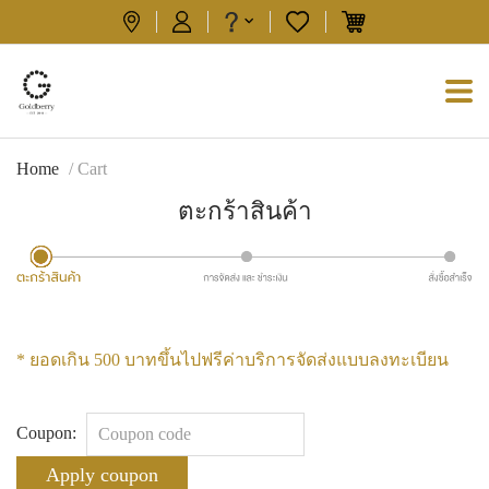
Home
/ Cart
ตะกร้าสินค้า
* ยอดเกิน 500 บาทขึ้นไปฟรีค่าบริการจัดส่งแบบลงทะเบียน
Coupon:
Apply coupon