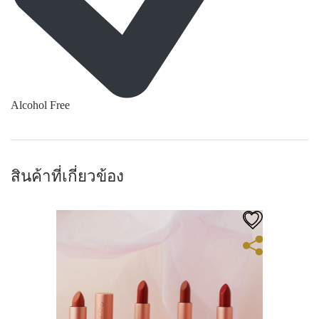
Alcohol Free
สินค้าที่เกี่ยวข้อง