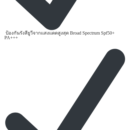
ป้องกันรังสียูวีจากแสงแดดสูงสุด Broad Spectrum Spf50+
PA+++