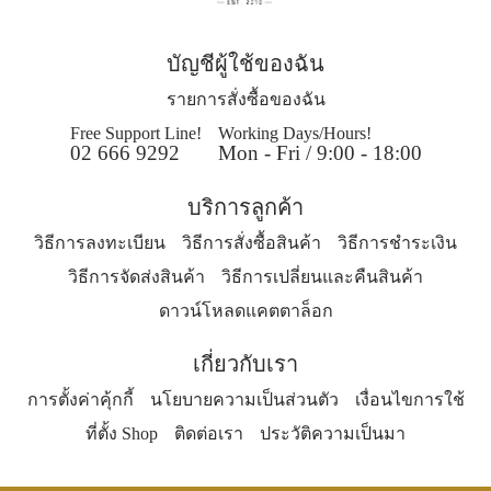
บัญชีผู้ใช้ของฉัน
รายการสั่งซื้อของฉัน
Free Support Line!
Working Days/Hours!
02 666 9292
Mon - Fri / 9:00 - 18:00
บริการลูกค้า
วิธีการลงทะเบียน
วิธีการสั่งซื้อสินค้า
วิธีการชำระเงิน
วิธีการจัดส่งสินค้า
วิธีการเปลี่ยนและคืนสินค้า
ดาวน์โหลดแคตตาล็อก
เกี่ยวกับเรา
การตั้งค่าคุ้กกี้
นโยบายความเป็นส่วนตัว
เงื่อนไขการใช้
ที่ตั้ง Shop
ติดต่อเรา
ประวัติความเป็นมา