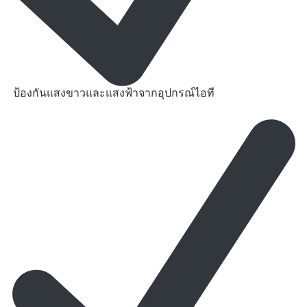
ป้องกันแสงขาวและแสงฟ้าจากอุปกรณ์ไอที