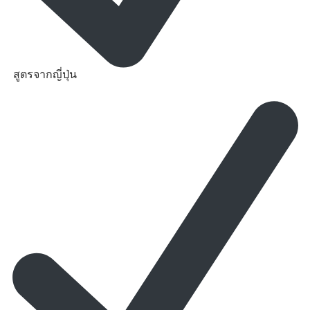
สูตรจากญี่ปุ่น