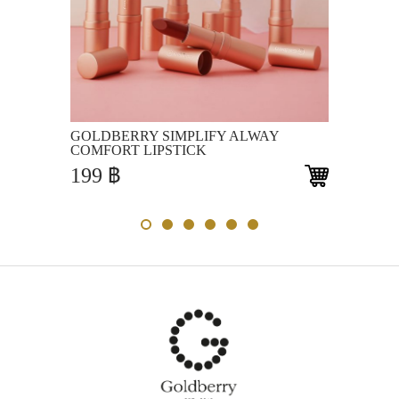
View
GOLDBERRY SIMPLIFY ALWAY
COMFORT LIPSTICK
199
฿