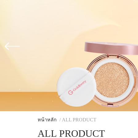
หน้าหลัก
/ ALL PRODUCT
ALL PRODUCT