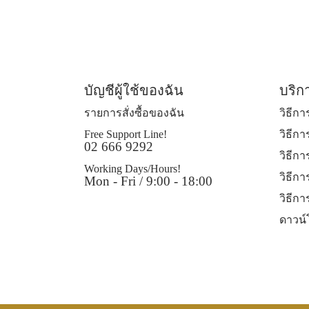
บัญชีผู้ใช้ของฉัน
บริก
รายการสั่งซื้อของฉัน
วิธีก
Free Support Line!
วิธีการ
02 666 9292
วิธีก
Working Days/Hours!
วิธีกา
Mon - Fri / 9:00 - 18:00
วิธีกา
ดาวน