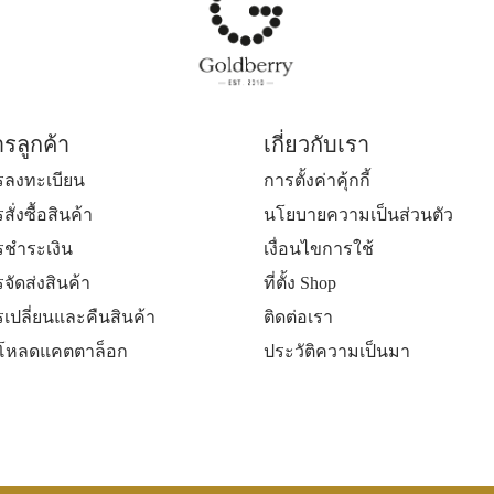
ารลูกค้า
เกี่ยวกับเรา
ารลงทะเบียน
การตั้งค่าคุ้กกี้
สั่งซื้อสินค้า
นโยบายความเป็นส่วนตัว
ารชำระเงิน
เงื่อนไขการใช้
รจัดส่งสินค้า
ที่ตั้ง Shop
รเปลี่ยนและคืนสินค้า
ติดต่อเรา
์โหลดแคตตาล็อก
ประวัติความเป็นมา