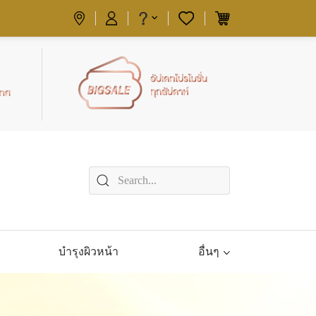
บำรุงผิวหน้า
อื่นๆ