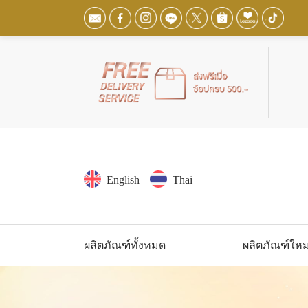
English
Thai
ผลิตภัณฑ์ทั้งหมด
ผลิตภัณฑ์ใหม