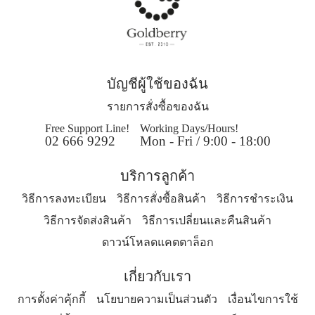
บัญชีผู้ใช้ของฉัน
รายการสั่งซื้อของฉัน
Free Support Line!
Working Days/Hours!
02 666 9292
Mon - Fri / 9:00 - 18:00
บริการลูกค้า
วิธีการลงทะเบียน
วิธีการสั่งซื้อสินค้า
วิธีการชำระเงิน
วิธีการจัดส่งสินค้า
วิธีการเปลี่ยนและคืนสินค้า
ดาวน์โหลดแคตตาล็อก
เกี่ยวกับเรา
การตั้งค่าคุ้กกี้
นโยบายความเป็นส่วนตัว
เงื่อนไขการใช้