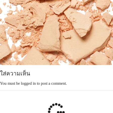
ใส่ความเห็น
You must be logged in to post a comment.