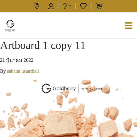
Artboard 1 copy 11
21 มีนาคม 2022
By
sahatai ustarthail